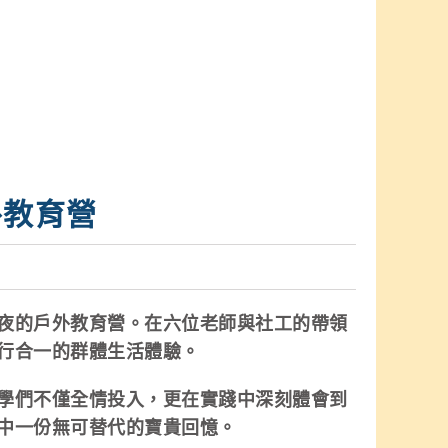
戶外教育營
夜的戶外教育營。在六位老師與社工的帶領
行合一的群體生活體驗。
學們不僅全情投入，更在實踐中深刻體會到
中一份無可替代的寶貴回憶。