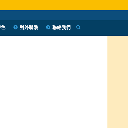
特色
對外聯繫
聯絡我們