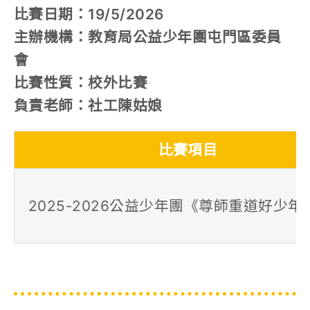
比賽日期：19/5/2026
主辦機構：教育局公益少年團屯門區委員
會
比賽性質：校外比賽
負責老師：社工陳姑娘
比賽項目
2025-2026公益少年團《尊師重道好少年