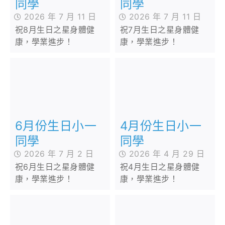
同學
同學
2026 年 7 月 11 日
2026 年 7 月 11 日
祝8月生日之星身體健
祝7月生日之星身體健
康，學業進步！
康，學業進步！
6月份生日小一
4月份生日小一
同學
同學
2026 年 7 月 2 日
2026 年 4 月 29 日
祝6月生日之星身體健
祝4月生日之星身體健
康，學業進步！
康，學業進步！