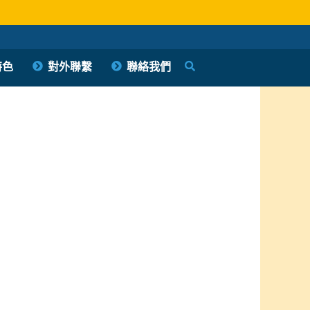
特色
對外聯繫
聯絡我們