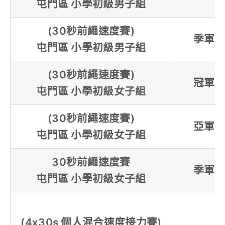
屯門區 小學初級男子組
(30秒前繩速度賽)
季軍
屯門區 小學初級男子組
(30秒前繩速度賽)
冠軍
屯門區 小學初級女子組
(30秒前繩速度賽)
亞軍
屯門區 小學初級女子組
30秒前繩速度賽
季軍
屯門區 小學初級女子組
(4x30s 個人混合速度接力賽)