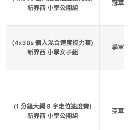
冠軍
新界西 小學公開組
(4x30s 個人混合速度接力賽)
季軍
新界西 小學女子組
(1 分鐘大繩 8 字走位速度賽)
亞軍
新界西 小學公開組