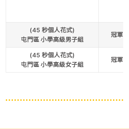
(45 秒個人花式)
冠軍
屯門區 小學高級男子組
(45 秒個人花式)
冠軍
屯門區 小學高級女子組