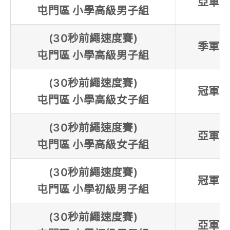
亞軍
屯門區 小學高級男子組
(30秒前繩速度賽)
季軍
屯門區 小學高級男子組
(30秒前繩速度賽)
冠軍
屯門區 小學高級女子組
(30秒前繩速度賽)
亞軍
屯門區 小學高級女子組
(30秒前繩速度賽)
冠軍
屯門區 小學初級男子組
(30秒前繩速度賽)
亞軍