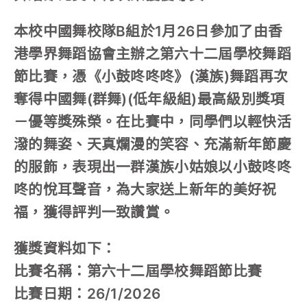
本校中國舞校隊B組於1月26日參加了由香
港學界舞蹈協會主辦之第六十二屆學校舞蹈
節比賽，憑《小鼓咚咚咚》(漢族)舞蹈再次
奪得中國舞(群舞)(低年級組)最高級別獎項
－優等獎殊榮。在比賽中，同學們以輕快活
潑的舞姿、天真爛漫的笑容、充滿新年節慶
的服飾，表現出一群漢族小姑娘以小鼓咚咚
咚的悅耳聲音，為大家送上新年的美好祝
福，獲得評判一致讚賞。
獲獎資料如下：
比賽名稱：第六十二屆學校舞蹈節比賽
比賽日期：26/1/2026