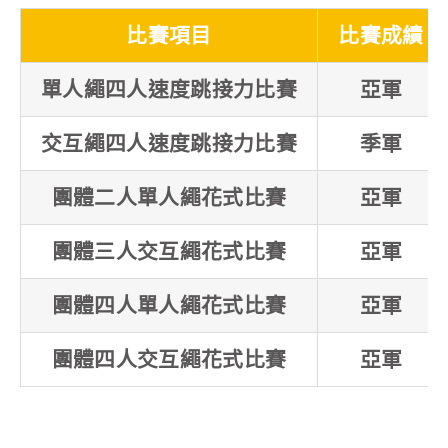
比賽項目
比賽成績
單人繩四人速度跳接力比賽
亞軍
交互繩四人速度跳接力比賽
季軍
團體二人單人繩花式比賽
亞軍
團體三人交互繩花式比賽
亞軍
團體四人單人繩花式比賽
亞軍
團體四人交互繩花式比賽
亞軍