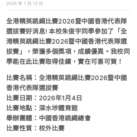
2026 年 1 月 12 日
全港精英跳繩比賽2026暨中國香港代表隊
選拔賽好消息! 本校朱俊宇同學參加了「全
港精英跳繩比賽2026暨中國香港代表隊選
拔賽」，榮獲多個獎項，成績優異。我校同
學能在此比賽取得佳績，實在可喜可賀！
比賽名稱：全港精英跳繩比賽2026暨中國
香港代表隊選拔賽
比賽日期：2026年1月4日
比賽地點：深水埗體育館
舉辦團體：中國香港跳繩總會
比賽性質：校外比賽