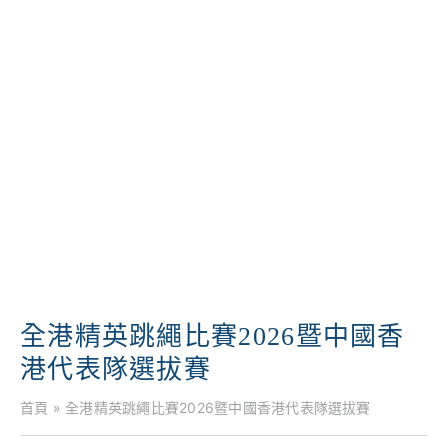
學校特色
我們的成就
對外聯繫
聯絡我們
全港精英跳繩比賽2026暨中國香
港代表隊選拔賽
首頁
»
全港精英跳繩比賽2026暨中國香港代表隊選拔賽