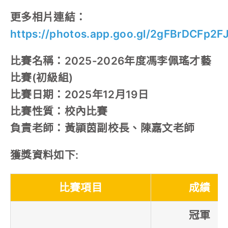
更多相片連結：
https://photos.app.goo.gl/2gFBrDCFp2
比賽名稱：2025-2026年度馮李佩瑤才藝
比賽(初級組)
比賽日期：2025年12月19日
比賽性質：校內比賽
負責老師：黃頴茵副校長、陳嘉文老師
獲獎資料如下:
比賽項目
成績
冠軍