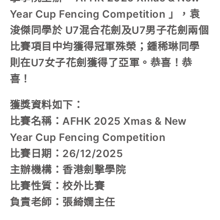
Year Cup Fencing Competition 」，袁
浚傑同學於 U7混合花劍及U7男子花劍兩個
比賽項目中均獲得冠軍殊榮；鍾稀琳同學
則在U7女子花劍獲得了亞軍。恭喜！恭
喜！
獲獎資料如下：
比賽名稱：AFHK 2025 Xmas & New
Year Cup Fencing Competition
比賽日期：26/12/2025
主辦機構：香港劍撃學院
比賽性質：校外比賽
負責老師：張綺嫺主任