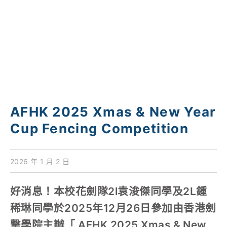
學校特色
我們的成就
對外聯繫
聯絡我們
AFHK 2025 Xmas & New Year
Cup Fencing Competition
2026 年 1 月 2 日
好消息！本校花劍隊2l袁浚傑同學及2L鍾
稀琳同學於2025年12月26日參加由香港劍
撃學院主辦「 AFHK 2025 Xmas & New