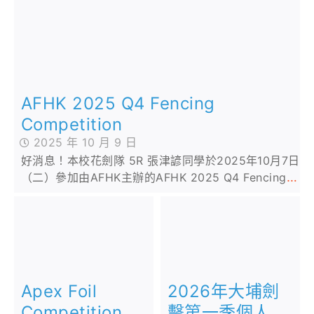
AFHK 2025 Q4 Fencing
Competition
2025 年 10 月 9 日
好消息！本校花劍隊 5R 張津諺同學於2025年10月7日
（二）參加由AFHK主辦的AFHK 2025 Q4 Fencing
Competition
2026年大埔劍
Apex Foil
擊第一季個人花
Competition