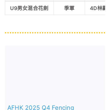
U9男女混合花劍
季軍
4D林顯
AFHK 2025 Q4 Fencing