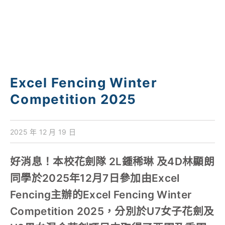
對外聯繫
聯絡我們
Excel Fencing Winter
Competition 2025
2025 年 12 月 19 日
好消息！本校花劍隊 2L鍾稀琳 及4D林顯朗
同學於2025年12月7日參加由Excel
Fencing主辦的Excel Fencing Winter
Competition 2025，分別於U7女子花劍及