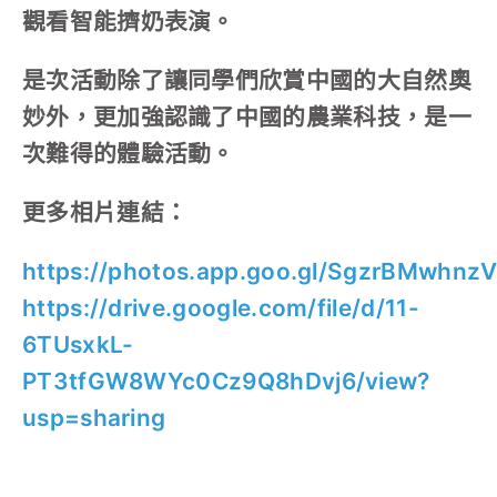
觀看智能擠奶表演。
是次活動除了讓同學們欣賞中國的大自然奧
妙外，更加強認識了中國的農業科技，是一
次難得的體驗活動。
更多相片連結：
https://photos.app.goo.gl/SgzrBMwhnz
https://drive.google.com/file/d/11-
6TUsxkL-
PT3tfGW8WYc0Cz9Q8hDvj6/view?
usp=sharing