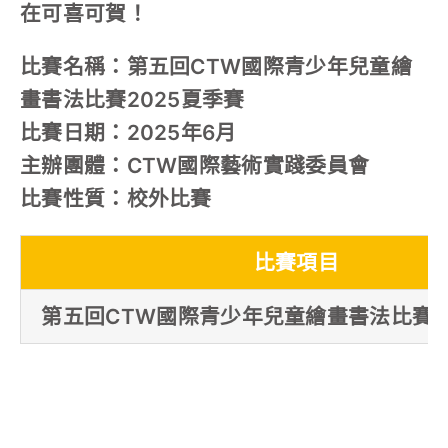
在可喜可賀！
比賽名稱：第五回CTW國際青少年兒童繪
畫書法比賽2025夏季賽
比賽日期：2025年6月
主辦團體：CTW國際藝術實踐委員會
比賽性質：校外比賽
比賽項目
第五回CTW國際青少年兒童繪畫書法比賽2