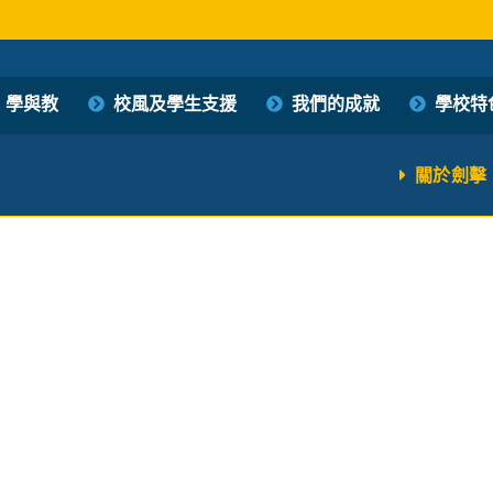
學與教
校風及學生支援
我們的成就
學校特
關於劍擊