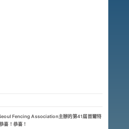
Fencing Association主辦的第41屆首爾特
。恭喜！恭喜！