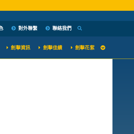
色
對外聯繫
聯絡我們
劍擊資訊
劍擊佳績
劍擊花絮