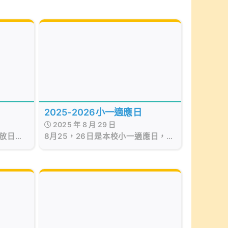
2025-2026小一適應日
2025 年 8 月 29 日
開放日」
8月25，26日是本校小一適應日，活
包括拉丁
動有學校資訊及家長正向講座
界冠軍作
學校簡介