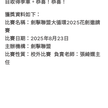
目取得季軍。恭喜！恭喜！
獲獎資料如下：
比賽名稱：劍擊聯盟大循環2025花劍邀請
賽
比賽日期：2025年8月23日
主辦機構：劍擊聯盟
比賽性質：校外比賽 負責老師：張綺嫺主
任