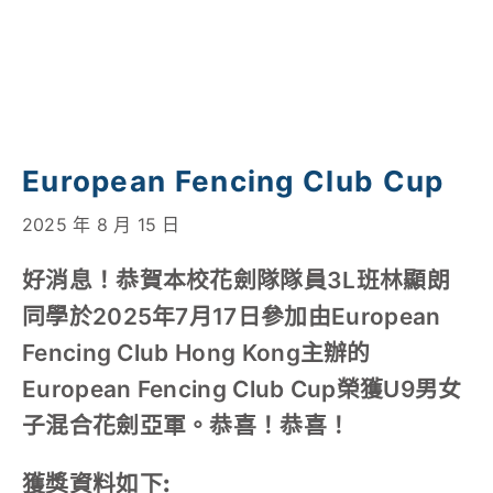
對外聯繫
聯絡我們
European Fencing Club Cup
2025 年 8 月 15 日
好消息！恭賀本校花劍隊隊員3L班林顯朗
同學於2025年7月17日參加由European
Fencing Club Hong Kong主辦的
European Fencing Club Cup榮獲U9男女
子混合花劍亞軍。恭喜！恭喜！
獲獎資料如下: