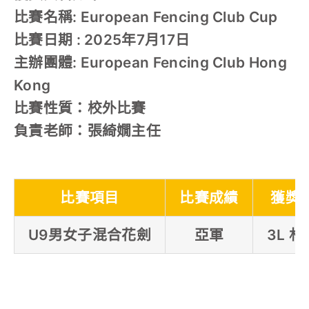
比賽名稱: European Fencing Club Cup
比賽日期 : 2025年7月17日
主辦團體: European Fencing Club Hong
Kong
比賽性質：校外比賽
負責老師：張綺嫺主任
比賽項目
比賽成績
獲獎
U9男女子混合花劍
亞軍
3L 