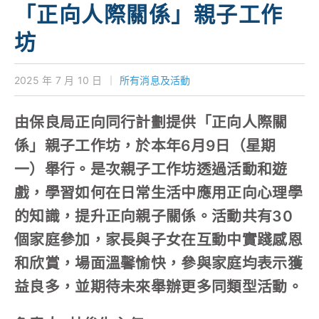
「正向人際關係」親子工作
對外聯繫
坊
聯絡我們
2025 年 7 月 10 日
｜
所有消息及活動
由保良局正向同行計劃提供「正向人際關
係」親子工作坊，於本年6月9日（星期
一）舉行。是次親子工作坊透過活動和遊
戲，學習如何在日常生活中應用正向心理學
的知識，提升正向親子關係。活動共有30
個家庭參加，家長與子女在互動中實踐感恩
和欣賞，場面溫馨愉快，參與家庭均表示獲
益良多，並期待未來舉辦更多同類型活動。