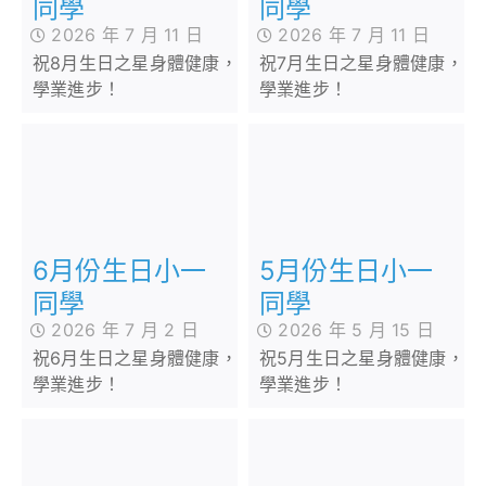
同學
同學
2026 年 7 月 11 日
2026 年 7 月 11 日
祝8月生日之星身體健康，
祝7月生日之星身體健康，
學業進步！
學業進步！
6月份生日小一
5月份生日小一
同學
同學
2026 年 7 月 2 日
2026 年 5 月 15 日
祝6月生日之星身體健康，
祝5月生日之星身體健康，
學業進步！
學業進步！