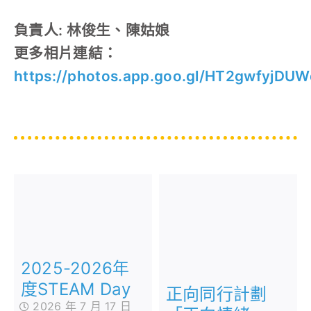
負責人: 林俊生、陳姑娘
更多相片連結：
https://photos.app.goo.gl/HT2gwfyjDU
2025-2026年
度STEAM Day
正向同行計劃
2026 年 7 月 17 日