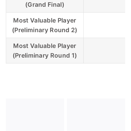
(Grand Final)
Most Valuable Player
(Preliminary Round 2)
Most Valuable Player
(Preliminary Round 1)