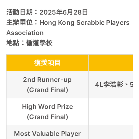
活動日期：2025年6月28日
主辦單位：Hong Kong Scrabble Players
Association
地點：循道學校
獲獎項目
2nd Runner-up
4L李浩彰、5
(Grand Final)
High Word Prize
(Grand Final)
Most Valuable Player