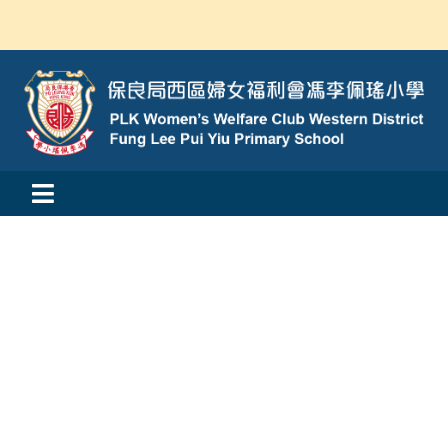
Skip
to
content
Toggle
活動消息
Navigation
認識我們
學與教
校風及學生支援