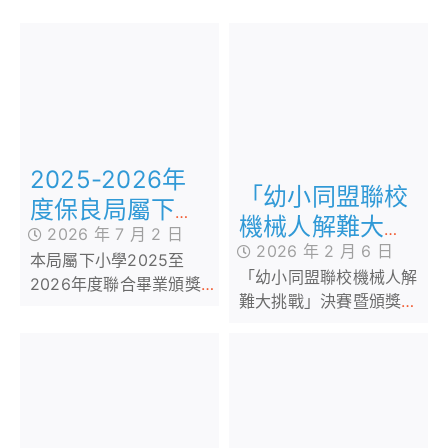
2025-2026年
「幼小同盟聯校
度保良局屬下小
機械人解難大挑
2026 年 7 月 2 日
學聯合畢業頒獎
2026 年 2 月 6 日
戰」決賽暨頒獎
本局屬下小學2025至
典禮
「幼小同盟聯校機械人解
典禮
2026年度聯合畢業頒獎典
難大挑戰」決賽暨頒獎典
禮，已於2026年6月24日
禮於1月31日（星期六）圓
假香港會議展覽中心舉
滿舉行
行。