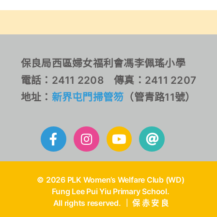
更邀得香港西區婦女福利
劃、中英文作品集封面設
會會長兼本校獨立校董羅
計比賽、創科專才培訓計
瞿惠芬女士、香港西區婦
劃傑出表現等等，恭喜獲
女福利會執行委員(李惠愛
獎同學。
女士、徐然然女士、潘葉
保良局西區婦女福利會馮李佩瑤小學
敏儀女士)、家長校董梁詠
電話：2411 2208 傳真：2411 2207
珊女士、家教會主席兼替
代家長校董陳海琪女士出
地址：
新界屯門掃管笏
（管青路11號）
席畢業禮暨頒獎典禮。
© 2026 PLK Women’s Welfare Club (WD)
Fung Lee Pui Yiu Primary School.
All rights reserved. ｜ 保 赤 安 良