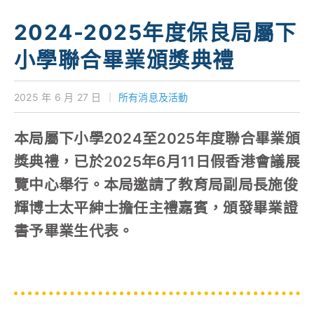
學校特色
2024-2025年度保良局屬下
我們的成就
小學聯合畢業頒獎典禮
對外聯繫
2025 年 6 月 27 日
｜
所有消息及活動
聯絡我們
本局屬下小學2024至2025年度聯合畢業頒
獎典禮，已於2025年6月11日假香港會議展
覽中心舉行。本局邀請了教育局副局長施俊
輝博士太平紳士擔任主禮嘉賓，頒發畢業證
書予畢業生代表。