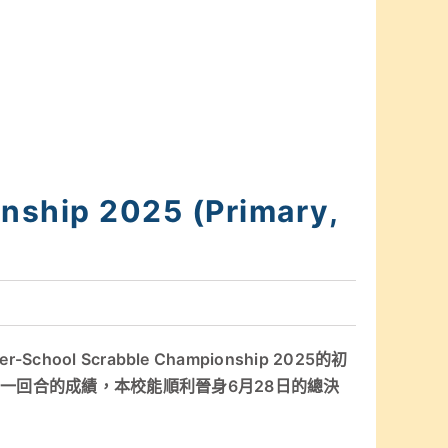
nship 2025 (Primary,
ol Scrabble Championship 2025的初
一回合的成績，本校能順利晉身6月28日的總決