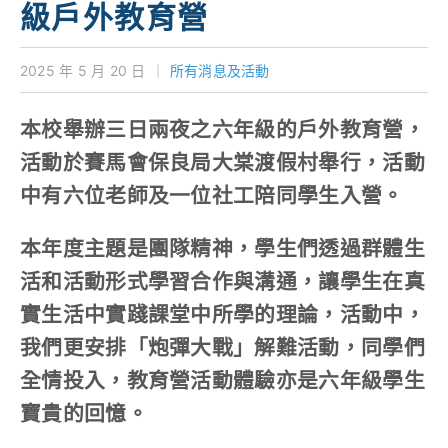
級戶外教育營
對外聯繫
2025 年 5 月 20 日
｜
所有消息及活動
聯絡我們
本校舉辦三日兩夜之六年級的戶外教育營，
活動於賽馬會保良局大棠渡假村舉行，活動
中有六位老師及一位社工陪同學生入營。
本年度主題是團隊精神，學生們透過群體生
活和活動形式學習合作與溝通，讓學生在真
實生活中實踐課堂中所學的理論，活動中，
我們更安排「炮彈大戰」解難活動，同學們
全情投入，教育營活動體驗亦是六年級學生
寶貴的回憶。