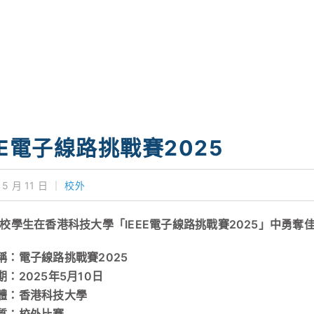
EE電子線路挑戰賽2025
 5 月 11 日
｜
校外
本校學生在香港科技大學「IEEE電子線路挑戰賽2025」中勇奪
稱：電子線路挑戰賽2025
：2025年5月10日
體：香港科技大學