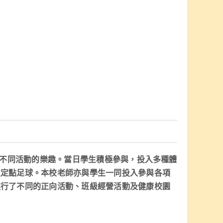
受不同活動的樂趣。當日學生積極參與，投入多種體
及定點足球。本校老師亦與學生一同投入參與各項
進行了不同的正向活動、班級經營活動及健康校園