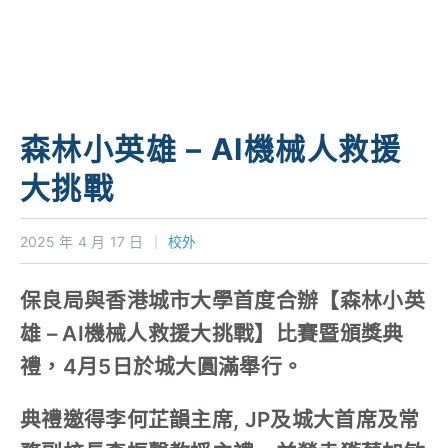
森林小英雄 – AI機械人救援
大挑戰
2025 年 4 月 17 日
｜
校外
保良局與香港城市大學首度合辦【森林小英
雄 – AI機械人救援大挑戰】比賽暨頒獎典
禮，4月5日於城大圓滿舉行。
典禮邀得李何芷韻主席, JP及城大首席及常