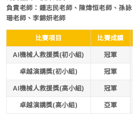
負責老師：鍾志民老師、陳煒恒老師、孫詠
珊老師、李錦妍老師
比賽項目
比賽成績
AI機械人救援獎(初小組)
冠軍
卓越演講獎(初小組)
冠軍
AI機械人救援獎(高小組)
冠軍
卓越演講獎(高小組)
亞軍