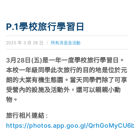
學校特色
我們的成就
P.1學校旅行學習日
對外聯繫
2025 年 3 月 28 日
｜
所有消息及活動
聯絡我們
3月28日(五)是一年一度學校旅行學習日。
本校一年級同學此次旅行的目的地是位於元
朗的大棠有機生態園。當天同學們除了可享
受營內的設施及活動外，還可以親親小動
物。
旅行相片連結 :
https://photos.app.goo.gl/QrhGoMyCU