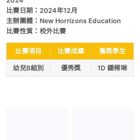
2024
比賽日期：2024年12月
主辦團體：New Horrizons Education
比賽性質：校外比賽
比賽項目
比賽成績
獲獎學生
幼兒B組別
優秀獎
1D 鍾稀琳