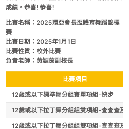
成績。恭喜! 恭喜!
比賽名稱：2025環亞會長盃體育舞蹈錦標
賽
比賽日期：2025年1月1日
比賽性質：校外比賽
負責老師：黃頴茵副校長
比賽項目
12歲或以下標準舞分組賽單項組-快步
12歲或以下拉丁舞分組組雙項組-查查查及
12歲或以下拉丁舞分組組雙項組-查查查及