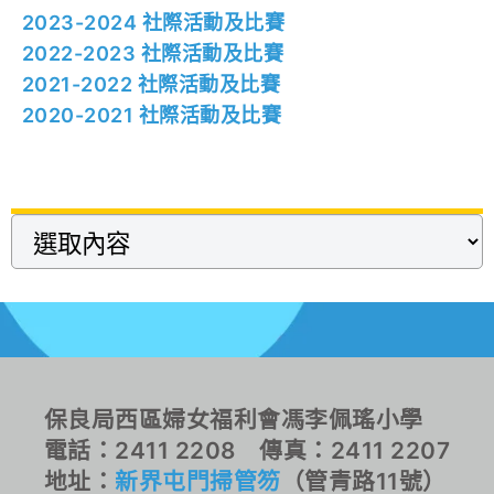
2023-2024 社際活動及比賽
2022-2023 社際活動及比賽
2021-2022 社際活動及比賽
2020-2021 社際活動及比賽
保良局西區婦女福利會馮李佩瑤小學
電話：2411 2208 傳真：2411 2207
地址：
新界屯門掃管笏
（管青路11號）