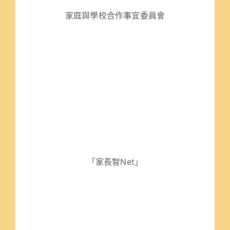
家庭與學校合作事宜委員會
「家長智Net」