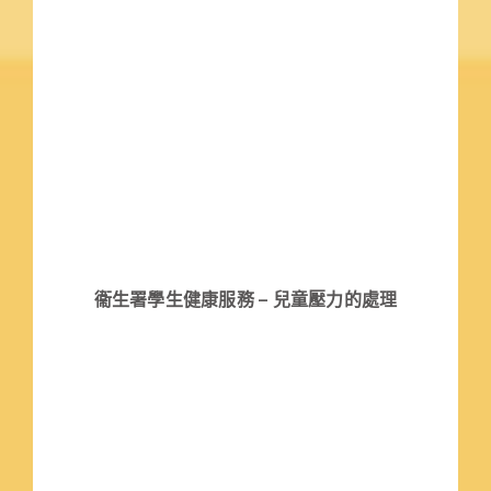
衞生署學生健康服務 – 兒童壓力的處理