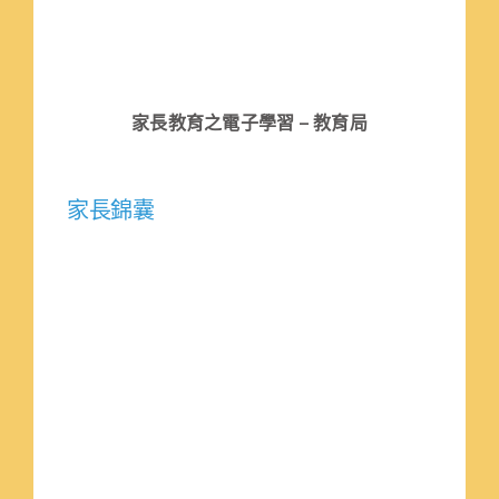
家長教育之電子學習 – 教育局
家長錦囊