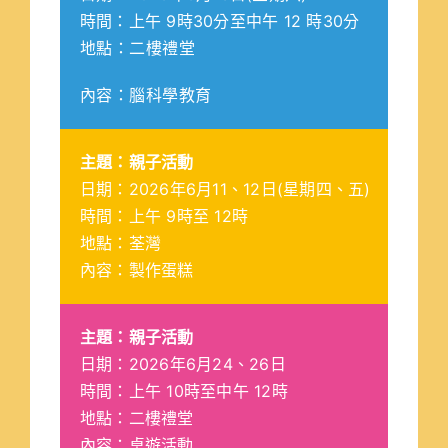
時間：上午 9時30分至中午 12 時30分
地點：二樓禮堂
內容：腦科學教育
主題：親子活動
日期：2026年6月11、12日(星期四、五)
時間：上午 9時至 12時
地點：荃灣
內容：製作蛋糕
主題：親子活動
日期：2026年6月24、26日
時間：上午 10時至中午 12時
地點：二樓禮堂
內容：桌遊活動