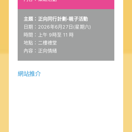
主題：正向同行計劃-親子活動
日期：2026年6月27日(星期六)
時間：上午 9時至 11 時
地點：二樓禮堂
內容：正向情緒
網站推介