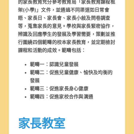
的家長教育充分參考教育局「家長教育課程框
架(小學)」文件，並通過不同渠道如日常會
晤、家長日、家長會、家長小敍及問卷調查
等，蒐集家長的意見。學校與家長緊密協作，
辨識及回應學生的發展及學習需要，策劃並推
行圍繞四個範疇的校本家長教育，並定期檢討
課程和活動的成效。範疇包括：
範疇一：認識兒童發展
範疇二：促進兒童健康、愉快及均衡的
發展
範疇三：促進家長身心健康
範疇四：促進家校合作與溝通
家長教室