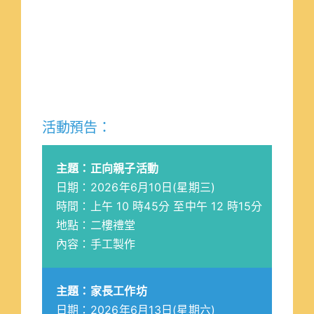
活動預告：
主題：正向親子活動
日期：2026年6月10日(星期三)
時間：上午 10 時45分 至中午 12 時15分
地點：二樓禮堂
內容：手工製作
主題：家長工作坊
日期：2026年6月13日(星期六)