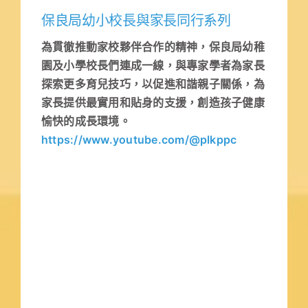
保良局幼小校長與家長同行系列
為貫徹推動家校夥伴合作的精神，保良局幼稚
園及小學校長們連成一線，與專家學者為家長
探索更多育兒技巧，以促進和諧親子關係，為
家長提供最實用和貼身的支援，創造孩子健康
愉快的成長環境。
https://www.youtube.com/@plkppc