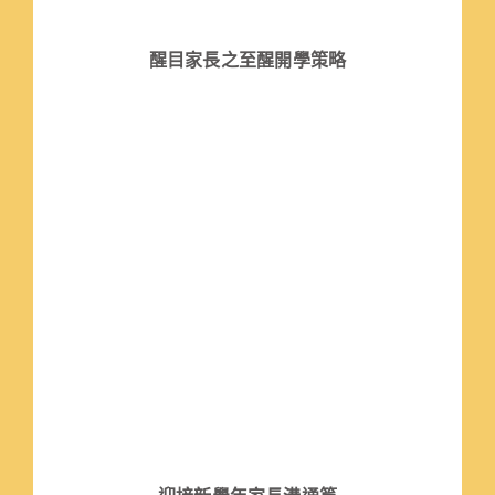
醒目家長之至醒開學策略