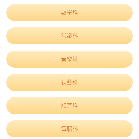
學校特色
數學科
我們的成就
對外聯繫
常識科
聯絡我們
音樂科
視藝科
體育科
電腦科