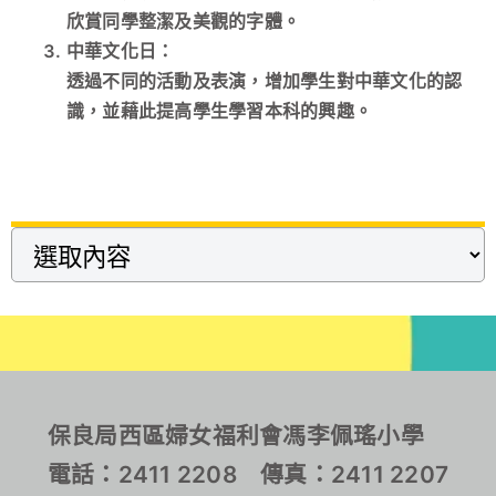
欣賞同學整潔及美觀的字體。
中華文化日：
透過不同的活動及表演，增加學生對中華文化的認
識，並藉此提高學生學習本科的興趣。
保良局西區婦女福利會馮李佩瑤小學
電話：2411 2208 傳真：2411 2207