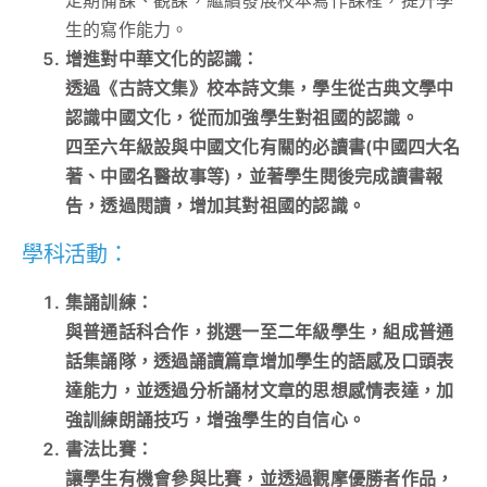
生的寫作能力。
增進對中華文化的認識：
透過《古詩文集》校本詩文集，學生從古典文學中
認識中國文化，從而加強學生對祖國的認識。
四至六年級設與中國文化有關的必讀書(中國四大名
著、中國名醫故事等)，並著學生閱後完成讀書報
告，透過閱讀，增加其對祖國的認識。
學科活動：
集誦訓練：
與普通話科合作，挑選一至二年級學生，組成普通
話集誦隊，透過誦讀篇章增加學生的語感及口頭表
達能力，並透過分析誦材文章的思想感情表達，加
強訓練朗誦技巧，增強學生的自信心。
書法比賽：
讓學生有機會參與比賽，並透過觀摩優勝者作品，