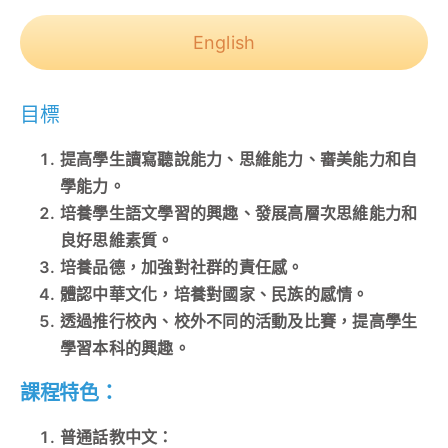
English
目標
提高學生讀寫聽說能力、思維能力、審美能力和自
學能力。
培養學生語文學習的興趣、發展高層次思維能力和
良好思維素質。
培養品德，加強對社群的責任感。
體認中華文化，培養對國家、民族的感情。
透過推行校內、校外不同的活動及比賽，提高學生
學習本科的興趣。
課程特色：
普通話教中文：