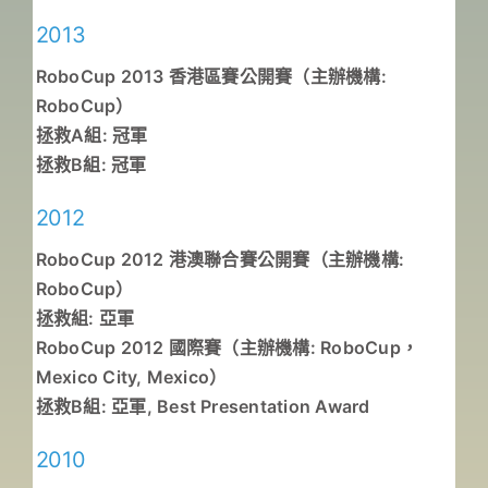
2013
RoboCup 2013 香港區賽公開賽（主辦機構:
RoboCup）
拯救A組: 冠軍
拯救B組: 冠軍
2012
RoboCup 2012 港澳聯合賽公開賽（主辦機構:
RoboCup）
拯救組: 亞軍
RoboCup 2012 國際賽（主辦機構: RoboCup，
Mexico City, Mexico）
拯救B組: 亞軍, Best Presentation Award
2010