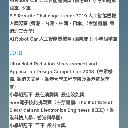
AI Robot Car 人工智能機械車 (香港區): 小學組冠軍,
亞軍, 季軍
EIE Robotic Challenge Junior 2019 人工智能機械
人國際賽 (香港、台灣、中國、日本)（主辦機構: 香
港理工大學）
AI Robot Car 人工智能機械車 (國際賽 ): 小學組季軍
2018
Ultraviolet Radiation Measurement and
Application Design Competition 2018（主辦機
構: 香港天文台、香港大學工程學院及香港氣象學
會）
小學組冠軍, 最佳演繹獎, 最佳效能獎
IEEE電子技能挑戰賽（主辦機構: The Institute of
Electrical and Electronics Engineers (IEEE)，香
港科技大學，香港科學園）
小學組冠軍, 亞軍, 設計大奬