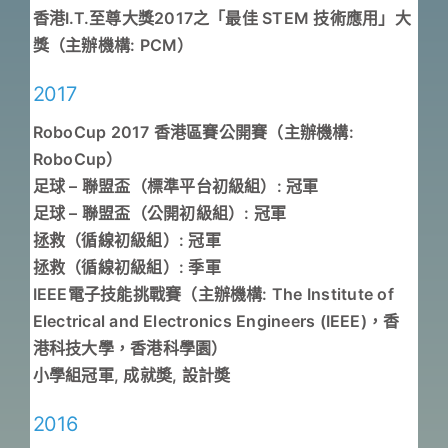
香港I.T.至尊大獎2017之「最佳 STEM 技術應用」大
獎（主辦機構: PCM）
2017
RoboCup 2017 香港區賽公開賽（主辦機構:
RoboCup）
足球 – 聯盟盃（標準平台初級組）: 冠軍
足球 – 聯盟盃（公開初級組）: 冠軍
拯救（循線初級組）: 冠軍
拯救（循線初級組）: 季軍
IEEE電子技能挑戰賽（主辦機構: The Institute of
Electrical and Electronics Engineers (IEEE)，香
港科技大學，香港科學園）
小學組冠軍, 成就奬, 設計奬
2016