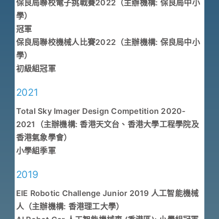
保良局聯校電子挑戰賽2022（主辦機構: 保良局中小
學）
冠軍
保良局聯校機械人比賽2022（主辦機構: 保良局中小
學）
初級組冠軍
2021
Total Sky Imager Design Competition 2020-
2021（主辦機構: 香港天文台、香港大學工程學院及
香港氣象學會）
小學組季軍
2019
EIE Robotic Challenge Junior 2019 人工智能機械
人（主辦機構: 香港理工大學）