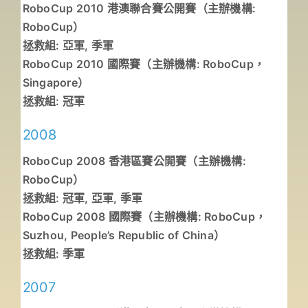
RoboCup 2010 港澳聯合賽公開賽（主辦機構:
RoboCup）
拯救組: 亞軍, 季軍
RoboCup 2010 國際賽（主辦機構: RoboCup，
Singapore）
拯救組: 冠軍
2008
RoboCup 2008 香港區賽公開賽（主辦機構:
RoboCup）
拯救組: 冠軍, 亞軍, 季軍
RoboCup 2008 國際賽（主辦機構: RoboCup，
Suzhou, People’s Republic of China）
拯救組: 季軍
2007