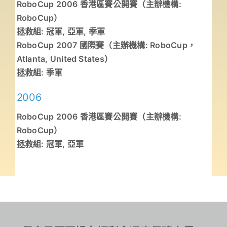
RoboCup 2006 香港區賽公開賽（主辦機構:
RoboCup）
拯救組: 冠軍, 亞軍, 季軍
RoboCup 2007 國際賽（主辦機構: RoboCup，
Atlanta, United States）
拯救組: 季軍
2006
RoboCup 2006 香港區賽公開賽（主辦機構:
RoboCup）
拯救組: 冠軍, 亞軍