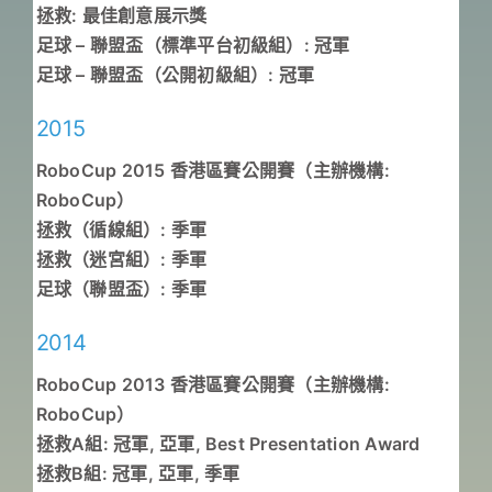
拯救: 最佳創意展示獎
足球 – 聯盟盃（標準平台初級組）: 冠軍
足球 – 聯盟盃（公開初級組）: 冠軍
2015
RoboCup 2015 香港區賽公開賽（主辦機構:
RoboCup）
拯救（循線組）: 季軍
拯救（迷宮組）: 季軍
足球（聯盟盃）: 季軍
2014
RoboCup 2013 香港區賽公開賽（主辦機構:
RoboCup）
拯救A組: 冠軍, 亞軍, Best Presentation Award
拯救B組: 冠軍, 亞軍, 季軍